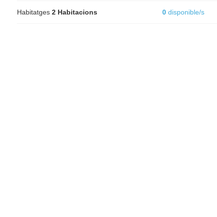
Habitatges
2 Habitacions
0
disponible/s