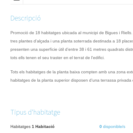
Descripció
Promoció de 18 habitatges ubicada al municipi de Bigues i Riells.
tres plantes d’alçada i una planta soterrada destinada a 18 plac
presenten una superfície útil d’entre 38 i 61 metres quadrats dist
tots ells tenen el seu traster en el terrat de l'edifici.
Tots els habitatges de la planta baixa compten amb una zona ext
habitatges de la planta superior disposen d’una terrassa privada
Tipus d'habitatge
Habitatges
1 Habitació
0
disponible/s