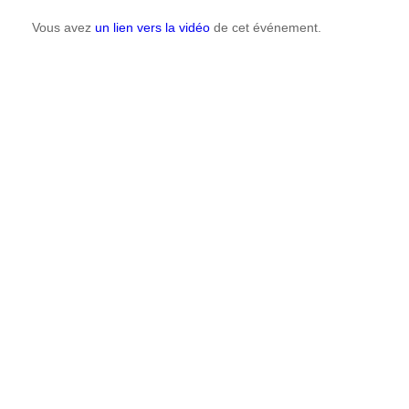
Vous avez
un lien vers la vidéo
de cet événement.