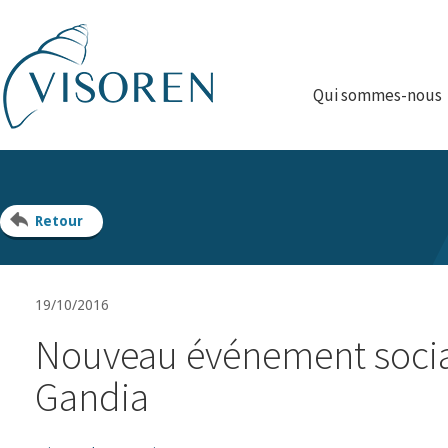
Qui sommes-nous
Retour
19/10/2016
Nouveau événement socia
Gandia