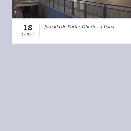
18
Jornada de Portes Obertes a Tiana
DE SET.