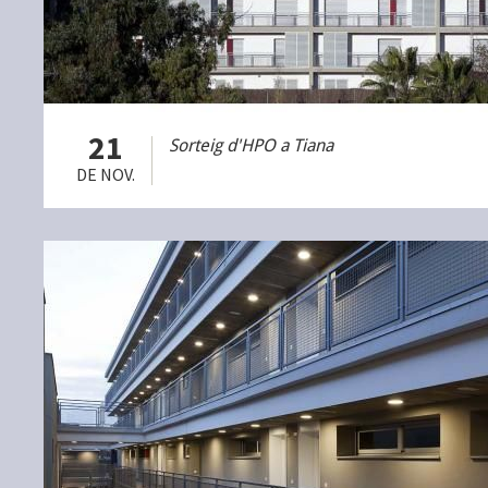
21
Sorteig d'HPO a Tiana
DE NOV.