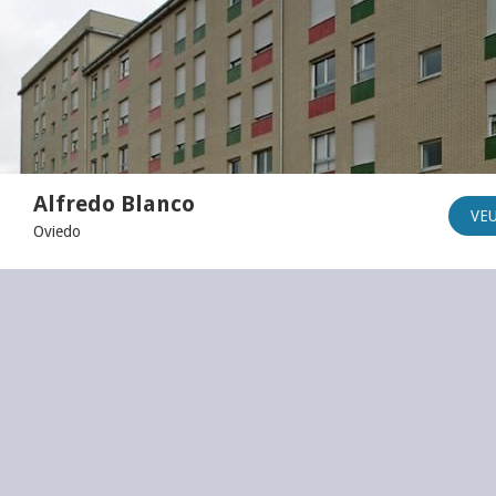
Alfredo Blanco
VE
Oviedo