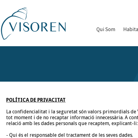
Qui Som
Habit
POLÍTICA DE PRIVACITAT
La confidencialitat i la seguretat són valors primordials de
tot moment i de no recaptar informació innecessària. A cont
relació amb les dades personals que recaptem, explicant-li:
- Qui és el responsable del tractament de les seves dades.