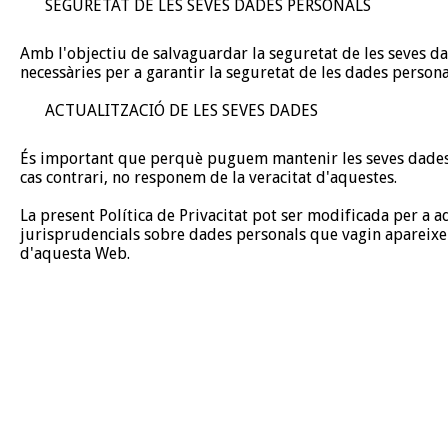
SEGURETAT DE LES SEVES DADES PERSONALS
Amb l'objectiu de salvaguardar la seguretat de les seves d
necessàries per a garantir la seguretat de les dades persona
ACTUALITZACIÓ DE LES SEVES DADES
És important que perquè puguem mantenir les seves dades p
cas contrari, no responem de la veracitat d'aquestes.
La present Política de Privacitat pot ser modificada per a a
jurisprudencials sobre dades personals que vagin apareixent,
d'aquesta Web.