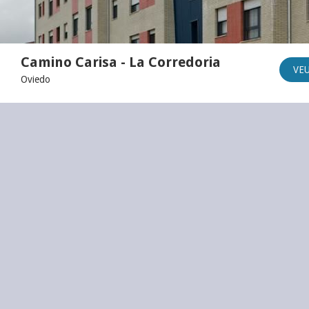
Camino Carisa - La Corredoria
VE
Oviedo