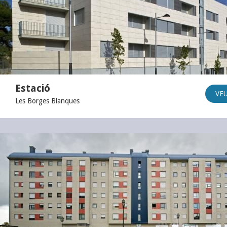
Estació
VE
Les Borges Blanques