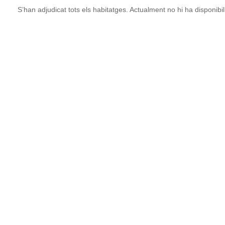
S’han adjudicat tots els habitatges. Actualment no hi ha disponibi