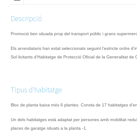
Descripció
Promoció ben situada prop del transport públic i grans supermerc
Els arrendataris han estat seleccionats seguint l’estricte ordre d’i
Sol·licitants d’Habitatge de Protecció Oficial de la Generalitat de
Tipus d'habitatge
Bloc de planta baixa més 6 plantes. Consta de 17 habitatges d'e
Un dels habitatges està adaptat per persones amb mobilitat reduï
places de garatge situats a la planta -1.